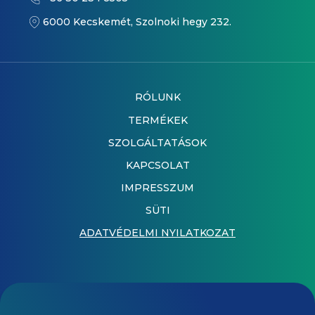
6000 Kecskemét, Szolnoki hegy 232.
RÓLUNK
TERMÉKEK
SZOLGÁLTATÁSOK
KAPCSOLAT
IMPRESSZUM
SÜTI
ADATVÉDELMI NYILATKOZAT