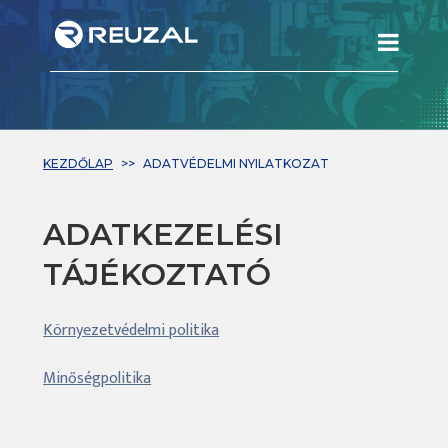
KEZDŐLAP
ADATVÉDELMI NYILATKOZAT
ADATKEZELÉSI
TÁJÉKOZTATÓ
Környezetvédelmi politika
Minőségpolitika